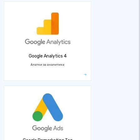
Google Analytics 4
Алатки за аналитика