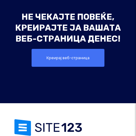
НЕ ЧЕКАЈТЕ ПОВЕЌЕ,
КРЕИРАЈТЕ ЈА ВАШАТА
ВЕБ-СТРАНИЦА ДЕНЕС!
Креирај веб-страница