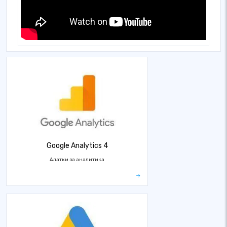
Google Analytics 4
Алатки за аналитика