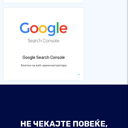
Google Search Console
Алатки за веб-администратори
НЕ ЧЕКАЈТЕ ПОВЕЌЕ,