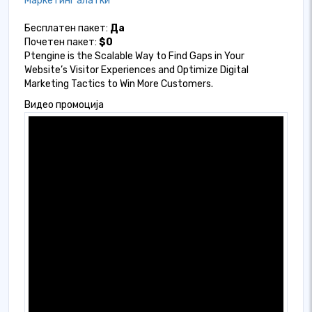
Маркетинг алатки
Бесплатен пакет:
Да
Почетен пакет:
$0
Ptengine is the Scalable Way to Find Gaps in Your
Website’s Visitor Experiences and Optimize Digital
Marketing Tactics to Win More Customers.
Видео промоција