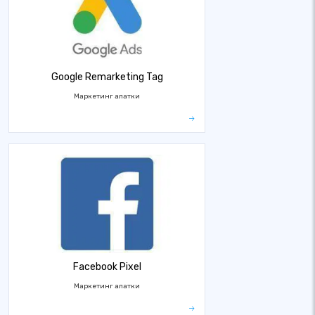
Google Remarketing Tag
Маркетинг алатки
Facebook Pixel
Маркетинг алатки