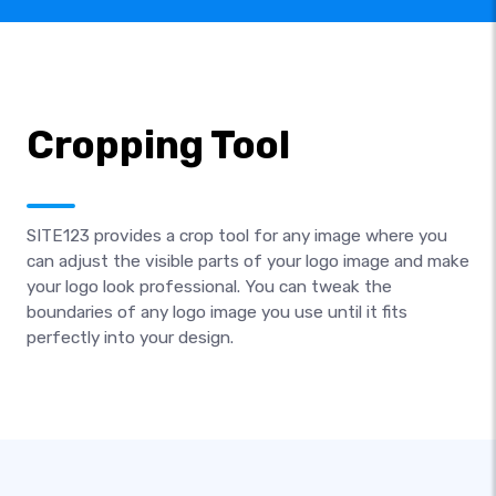
Cropping Tool
SITE123 provides a crop tool for any image where you
can adjust the visible parts of your logo image and make
your logo look professional. You can tweak the
boundaries of any logo image you use until it fits
perfectly into your design.