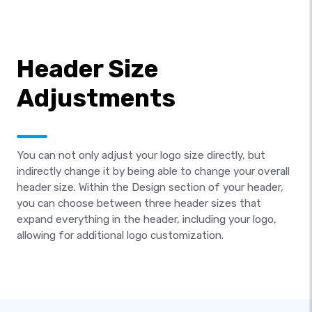
Header Size
Adjustments
You can not only adjust your logo size directly, but
indirectly change it by being able to change your overall
header size. Within the Design section of your header,
you can choose between three header sizes that
expand everything in the header, including your logo,
allowing for additional logo customization.