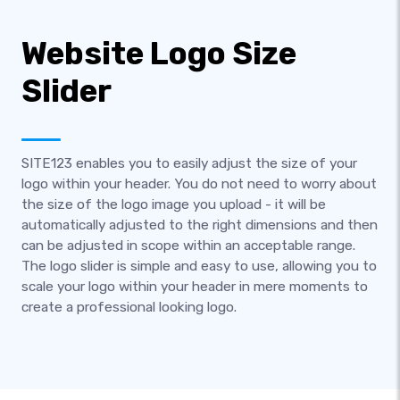
Website Logo Size
Slider
SITE123 enables you to easily adjust the size of your
logo within your header. You do not need to worry about
the size of the logo image you upload - it will be
automatically adjusted to the right dimensions and then
can be adjusted in scope within an acceptable range.
The logo slider is simple and easy to use, allowing you to
scale your logo within your header in mere moments to
create a professional looking logo.