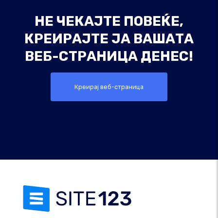
НЕ ЧЕКАЈТЕ ПОВЕЌЕ,
КРЕИРАЈТЕ ЈА ВАШАТА
ВЕБ-СТРАНИЦА ДЕНЕС!
Креирај веб-страница