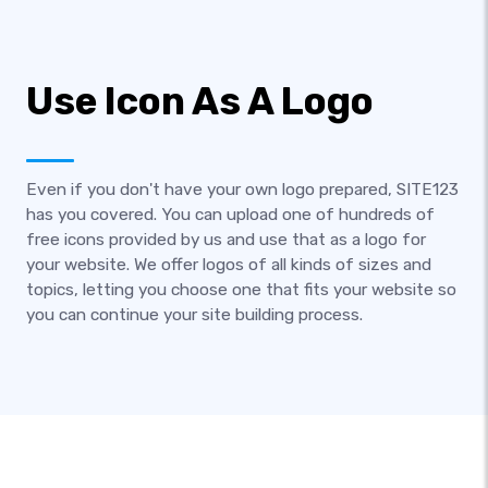
Use Icon As A Logo
Even if you don't have your own logo prepared, SITE123
has you covered. You can upload one of hundreds of
free icons provided by us and use that as a logo for
your website. We offer logos of all kinds of sizes and
topics, letting you choose one that fits your website so
you can continue your site building process.