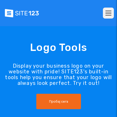
Logo Tools
Display your business logo on your
website with pride! SITE123's built-in
tools help you ensure that your logo will
always look perfect. Try it out!
Пробај сега