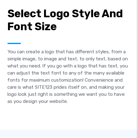
Select Logo Style And
Font Size
You can create a logo that has different styles, from a
simple image, to image and text, to only text, based on
what you need. If you go with a logo that has text, you
can adjust the text font to any of the many available
fonts for maximum customization! Convenience and
care is what SITE123 prides itself on, and making your
logo look just right is something we want you to have
as you design your website.