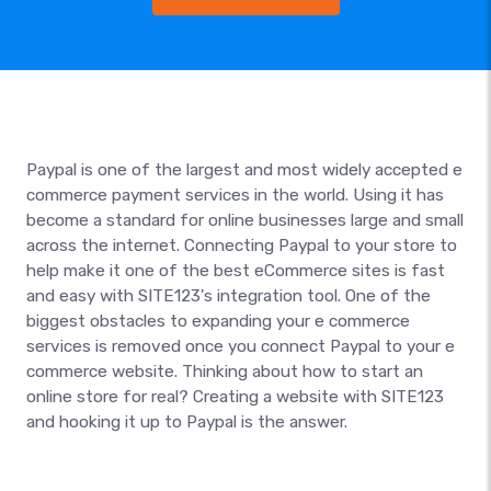
Paypal is one of the largest and most widely accepted e
commerce payment services in the world. Using it has
become a standard for online businesses large and small
across the internet. Connecting Paypal to your store to
help make it one of the best eCommerce sites is fast
and easy with SITE123's integration tool. One of the
biggest obstacles to expanding your e commerce
services is removed once you connect Paypal to your e
commerce website. Thinking about how to start an
online store for real? Creating a website with SITE123
and hooking it up to Paypal is the answer.