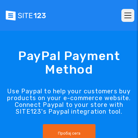
PayPal Payment
Method
Use Paypal to help your customers buy
products on your e-commerce website.
Connect Paypal to your store with
SITE123's Paypal integration tool.
Пробај сега