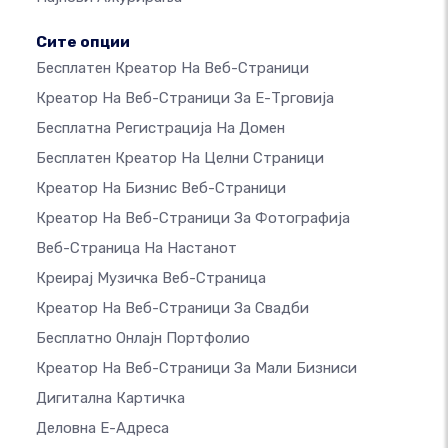
Сите опции
Бесплатен Креатор На Веб-Страници
Креатор На Веб-Страници За Е-Трговија
Бесплатна Регистрација На Домен
Бесплатен Креатор На Целни Страници
Креатор На Бизнис Веб-Страници
Креатор На Веб-Страници За Фотографија
Веб-Страница На Настанот
Креирај Музичка Веб-Страница
Креатор На Веб-Страници За Свадби
Бесплатно Онлајн Портфолио
Креатор На Веб-Страници За Мали Бизниси
Дигитална Картичка
Деловна Е-Адреса