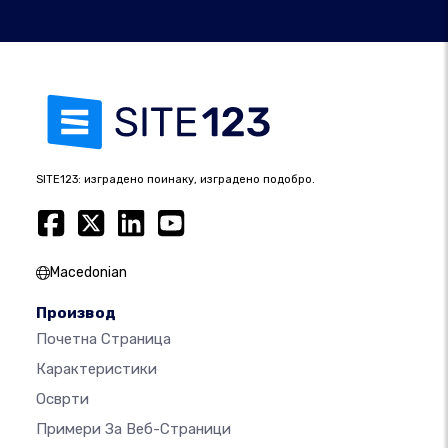
SITE123: изградено поинаку, изградено подобро.
Macedonian
Производ
Почетна Страница
Карактеристики
Осврти
Примери За Веб-Страници