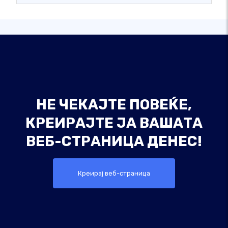
НЕ ЧЕКАЈТЕ ПОВЕЌЕ,
КРЕИРАЈТЕ ЈА ВАШАТА
ВЕБ-СТРАНИЦА ДЕНЕС!
Креирај веб-страница