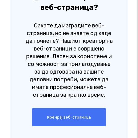
веб-страница?
Сакате да изградите веб-
страница, но не знаете од каде
да почнете? Нашиот креатор на
веб-страници е совршено
решение. Лесен за користење и
со можност за прилагодување
за да одговара на вашите
деловни потреби, можете да
имате професионална веб-
страница за кратко време.
Креирај веб-страница