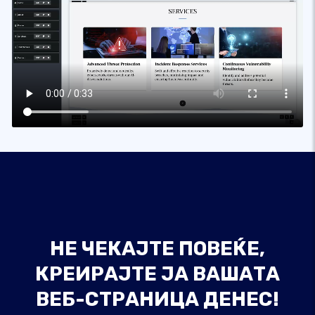
НЕ ЧЕКАЈТЕ ПОВЕЌЕ,
КРЕИРАЈТЕ ЈА ВАШАТА
ВЕБ-СТРАНИЦА ДЕНЕС!