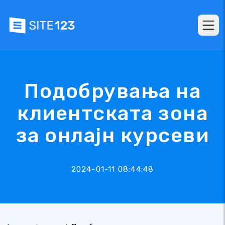
Подобрувања на
клиентската зона
за онлајн курсеви
2024-01-11 08:44:48