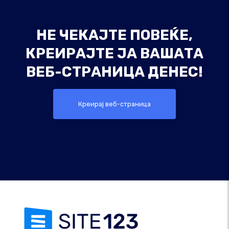
НЕ ЧЕКАЈТЕ ПОВЕЌЕ,
КРЕИРАЈТЕ ЈА ВАШАТА
ВЕБ-СТРАНИЦА ДЕНЕС!
Креирај веб-страница