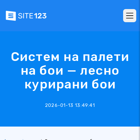
Систем на палети
на бои — лесно
курирани бои
2026-01-13 13:49:41