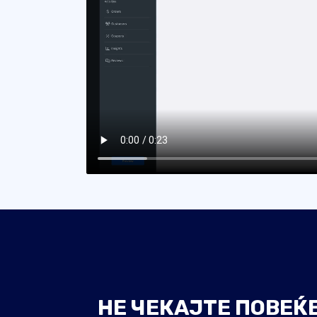
НЕ ЧЕКАЈТЕ ПОВЕЌ