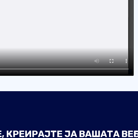
Е, КРЕИРАЈТЕ ЈА ВАШАТА ВЕ