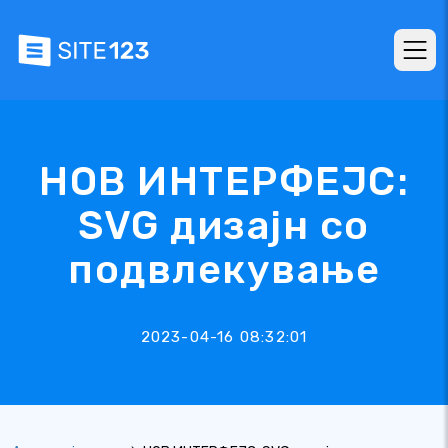
НОВ ИНТЕРФЕЈС:
SVG дизајн со
подвлекување
2023-04-16 08:32:01