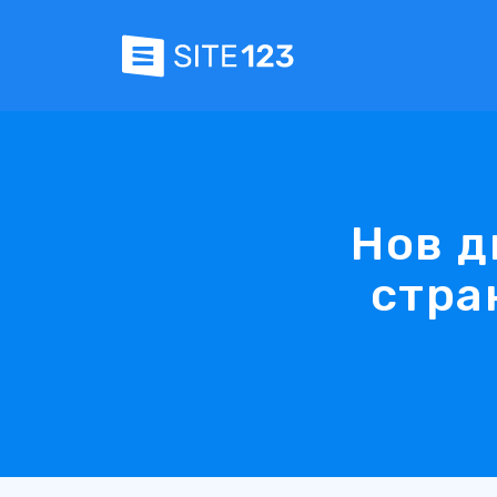
Нов д
стра