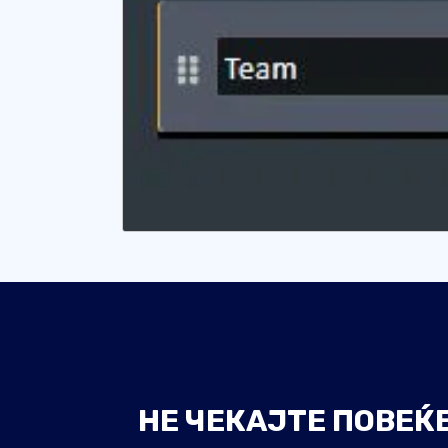
НЕ ЧЕКАЈТЕ ПОВЕЌ