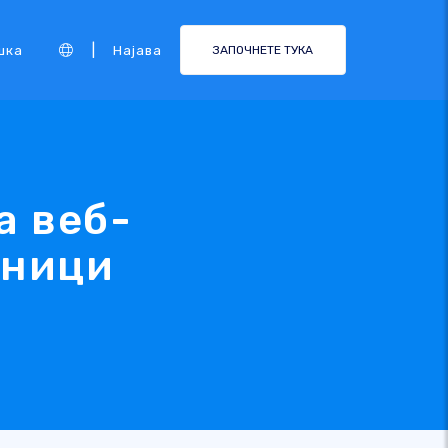
|
шка
Најава
ЗАПОЧНЕТЕ ТУКА
а веб-
аници