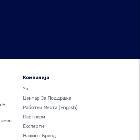
Компанија
За
Центар За Поддршка
 Е-
Работни Места
(English)
Партнери
Домен
Експерти
и
Нашиот Бренд