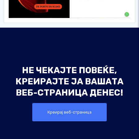
НЕ ЧЕКАЈТЕ ПОВЕЌЕ,
КРЕИРАЈТЕ ЈА ВАШАТА
ВЕБ-СТРАНИЦА ДЕНЕС!
Креирај веб-страница