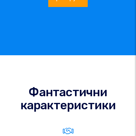
Фантастични
карактеристики