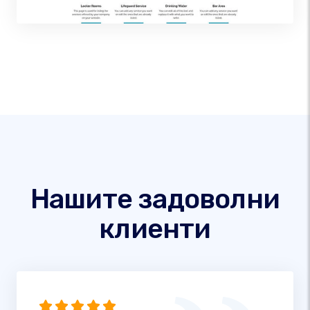
Нашите задоволни
клиенти