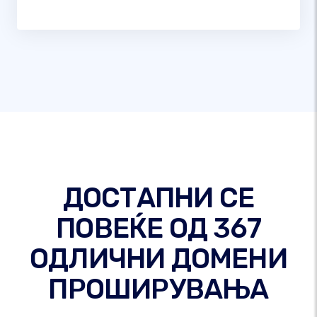
ДОСТАПНИ СЕ
ПОВЕЌЕ ОД 367
ОДЛИЧНИ ДОМЕНИ
ПРОШИРУВАЊА