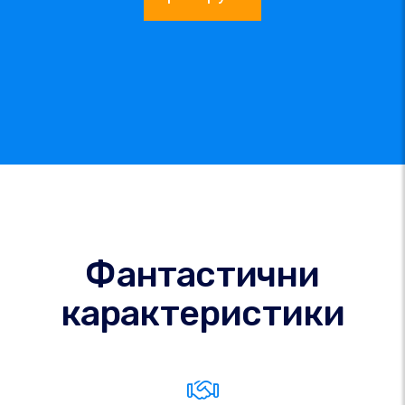
Фантастични
карактеристики