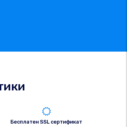
тики
Бесплатен SSL сертификат