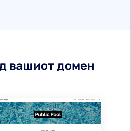
од вашиот домен