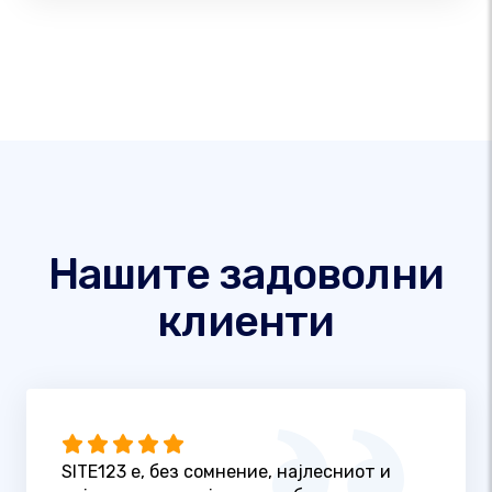
Нашите задоволни
клиенти
SITE123 е, без сомнение, најлесниот и