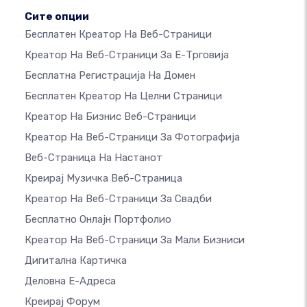
Сите опции
Бесплатен Креатор На Веб-Страници
Креатор На Веб-Страници За Е-Трговија
Бесплатна Регистрација На Домен
Бесплатен Креатор На Целни Страници
Креатор На Бизнис Веб-Страници
Креатор На Веб-Страници За Фотографија
Веб-Страница На Настанот
Креирај Музичка Веб-Страница
Креатор На Веб-Страници За Свадби
Бесплатно Онлајн Портфолио
Креатор На Веб-Страници За Мали Бизниси
Дигитална Картичка
Деловна Е-Адреса
Креирај Форум