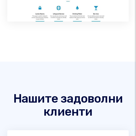
Нашите задоволни
клиенти