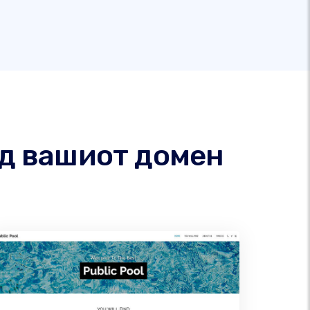
од вашиот домен