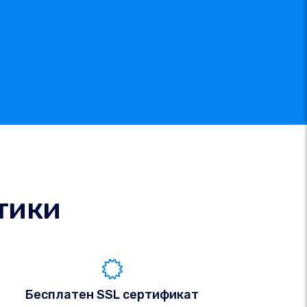
тики
Бесплатен SSL сертификат