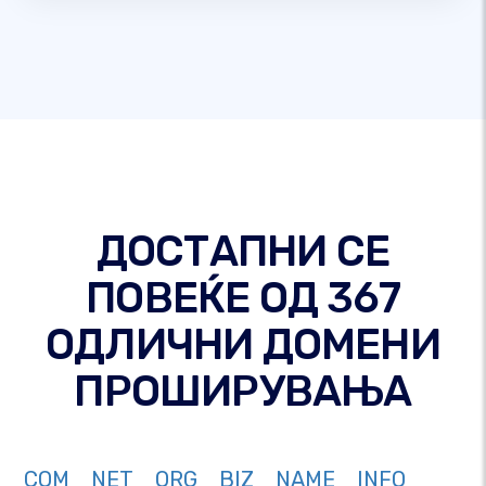
ДОСТАПНИ СЕ
ПОВЕЌЕ ОД 367
ОДЛИЧНИ ДОМЕНИ
ПРОШИРУВАЊА
COM
NET
ORG
BIZ
NAME
INFO