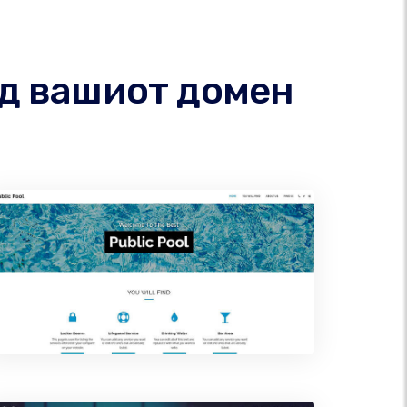
од вашиот домен