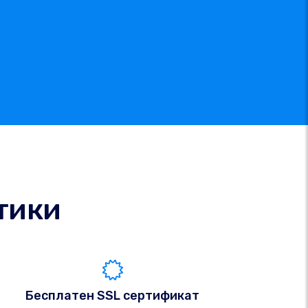
тики
Бесплатен SSL сертификат