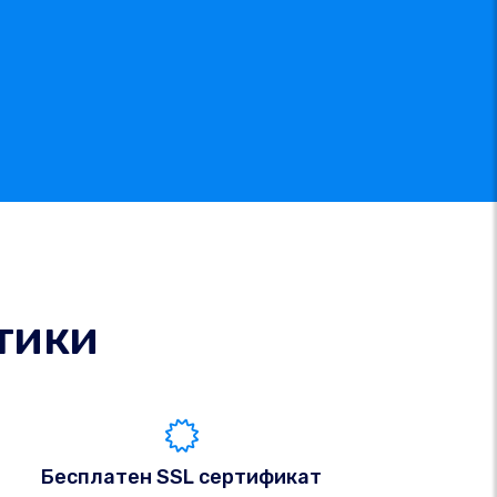
тики
Бесплатен SSL сертификат