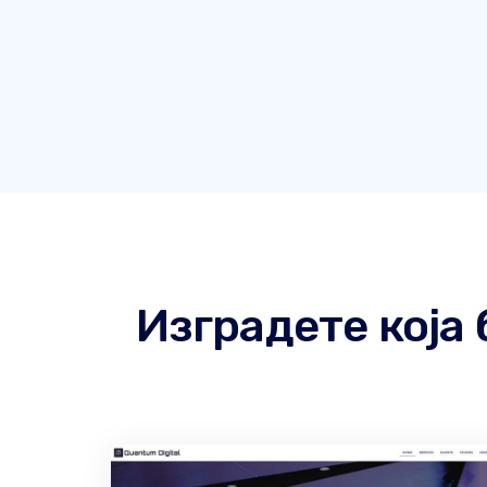
Изградете која