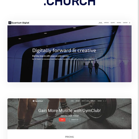
.CHURCH