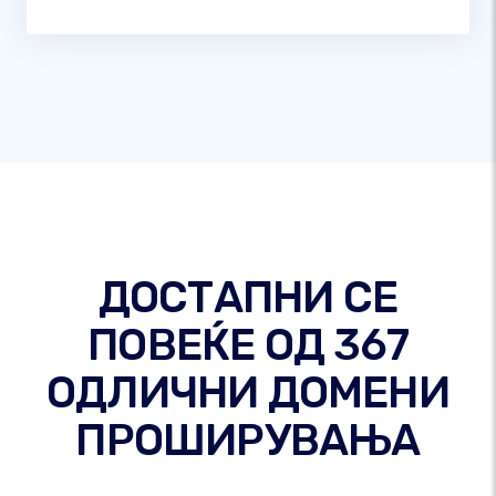
ДОСТАПНИ СЕ
ПОВЕЌЕ ОД 367
ОДЛИЧНИ ДОМЕНИ
ПРОШИРУВАЊА