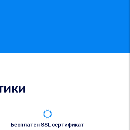
тики
Бесплатен SSL сертификат