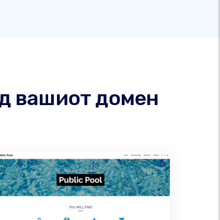
од вашиот домен