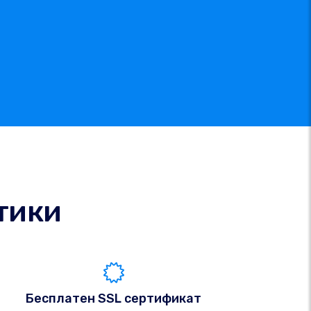
тики
Бесплатен SSL сертификат