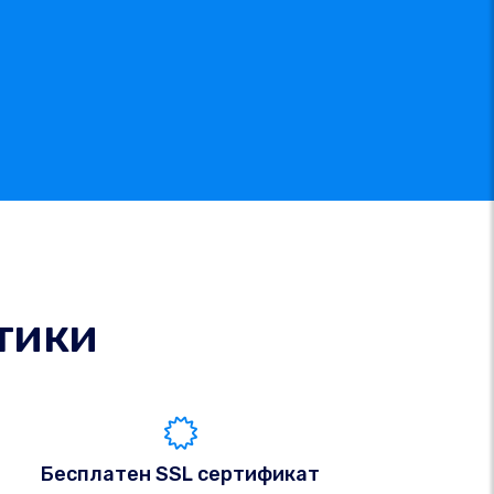
тики
Бесплатен SSL сертификат