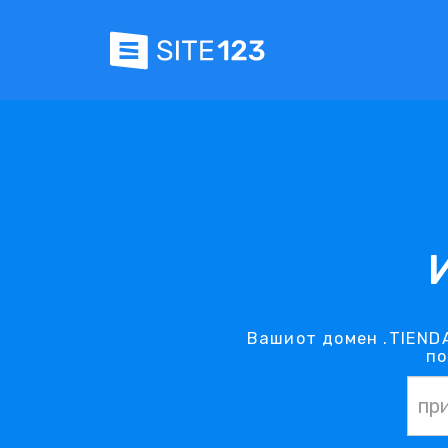
Вашиот домен .TIENDA
по