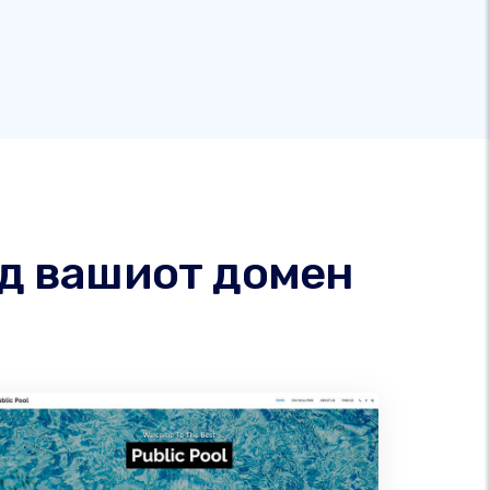
од вашиот домен