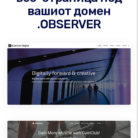
вашиот домен
.OBSERVER