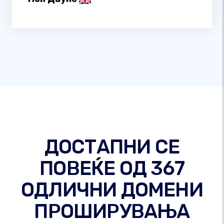
ДОСТАПНИ СЕ
ПОВЕЌЕ ОД 367
ОДЛИЧНИ ДОМЕНИ
ПРОШИРУВАЊА