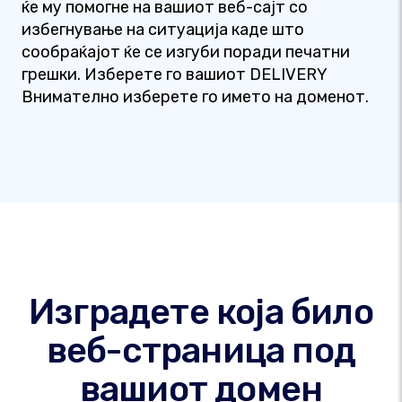
ќе му помогне на вашиот веб-сајт со
избегнување на ситуација каде што
сообраќајот ќе се изгуби поради печатни
грешки. Изберете го вашиот DELIVERY
Внимателно изберете го името на доменот.
Изградете која било
веб-страница под
вашиот домен