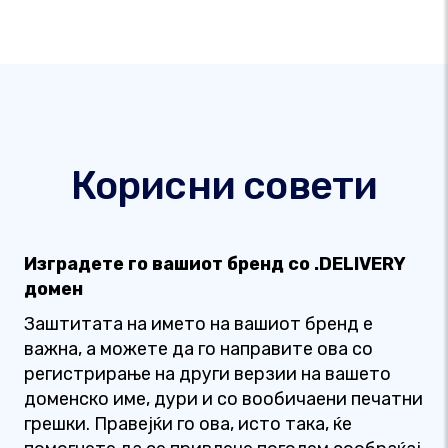
Корисни совети
Изградете го вашиот бренд со .DELIVERY
домен
Заштитата на името на вашиот бренд е
важна, а можете да го направите ова со
регистрирање на други верзии на вашето
доменско име, дури и со вообичаени печатни
грешки. Правејќи го ова, исто така, ќе