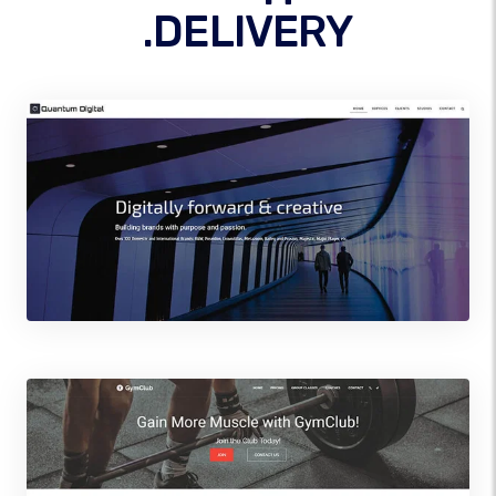
.DELIVERY