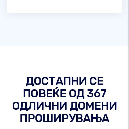
ДОСТАПНИ СЕ
ПОВЕЌЕ ОД 367
ОДЛИЧНИ ДОМЕНИ
ПРОШИРУВАЊА