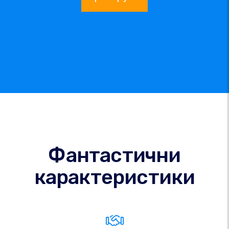
Фантастични
карактеристики