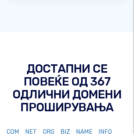
ДОСТАПНИ СЕ
ПОВЕЌЕ ОД 367
ОДЛИЧНИ ДОМЕНИ
ПРОШИРУВАЊА
COM
NET
ORG
BIZ
NAME
INFO