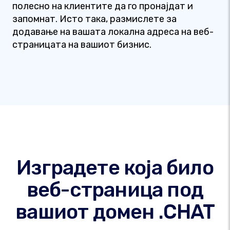
полесно на клиентите да го пронајдат и
запомнат. Исто така, размислете за
додавање на вашата локална адреса на веб-
страницата на вашиот бизнис.
Изградете која било
веб-страница под
вашиот домен .CHAT