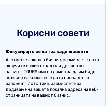
Корисни совети
Фокусирајте се на тоа каде живеете
Ако имате локален бизнис, размислете да го
вклучите вашиот град или држава во
вашиот. TOURS име на домен за да им биде
полесно на клиентите да го пронајдат и
запомнат. Исто така, размислете за
додавање на вашата локална адреса на веб-
страницата на вашиот бизнис.