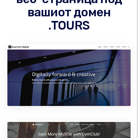
вашиот домен
.TOURS