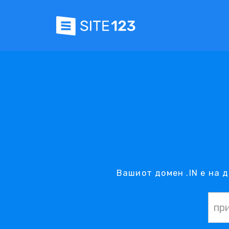
Вашиот домен .IN е на 