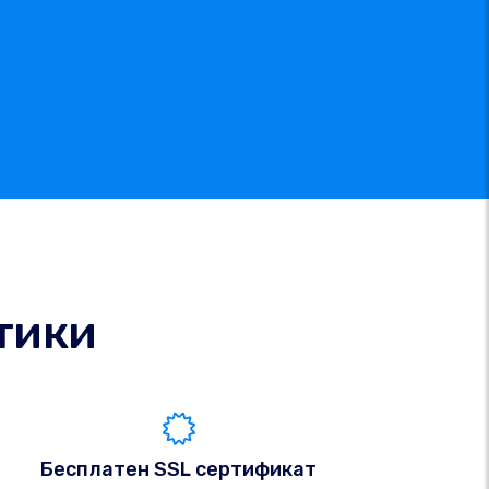
тики
Бесплатен SSL сертификат