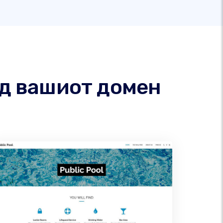
од вашиот домен