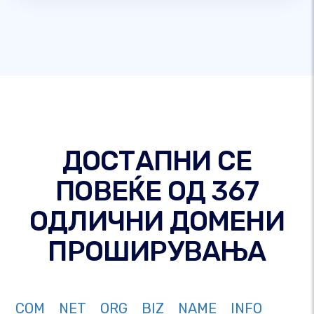
ДОСТАПНИ СЕ
ПОВЕЌЕ ОД 367
ОДЛИЧНИ ДОМЕНИ
ПРОШИРУВАЊА
COM
NET
ORG
BIZ
NAME
INFO