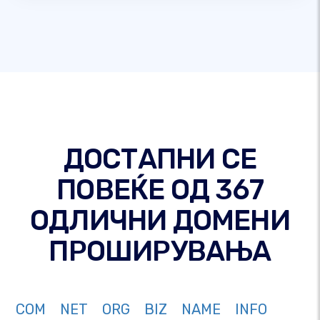
ДОСТАПНИ СЕ
ПОВЕЌЕ ОД 367
ОДЛИЧНИ ДОМЕНИ
ПРОШИРУВАЊА
COM
NET
ORG
BIZ
NAME
INFO