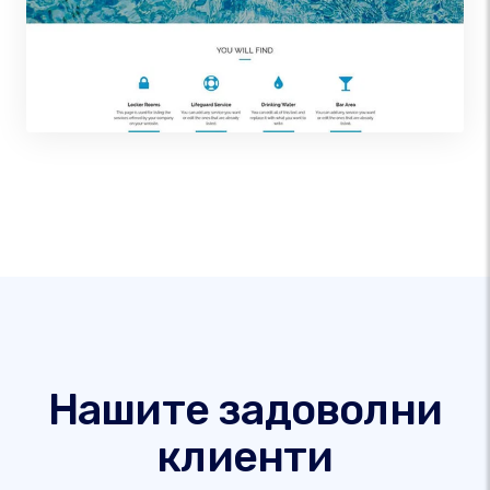
Нашите задоволни
клиенти