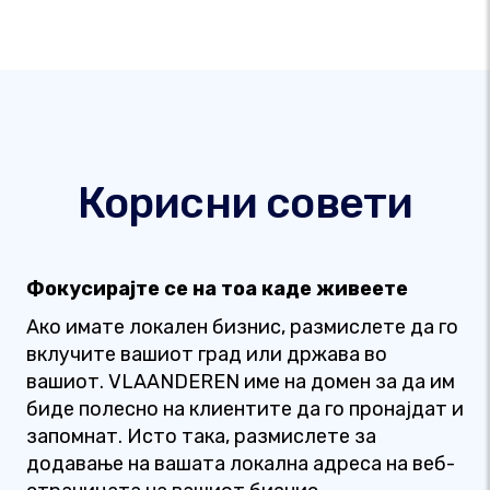
Корисни совети
Фокусирајте се на тоа каде живеете
Ако имате локален бизнис, размислете да го
вклучите вашиот град или држава во
вашиот. VLAANDEREN име на домен за да им
биде полесно на клиентите да го пронајдат и
запомнат. Исто така, размислете за
додавање на вашата локална адреса на веб-