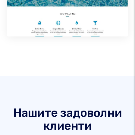
Нашите задоволни
клиенти