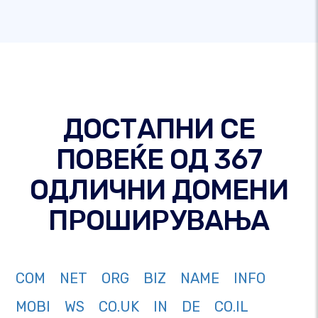
ДОСТАПНИ СЕ
ПОВЕЌЕ ОД 367
ОДЛИЧНИ ДОМЕНИ
ПРОШИРУВАЊА
COM
NET
ORG
BIZ
NAME
INFO
MOBI
WS
CO.UK
IN
DE
CO.IL