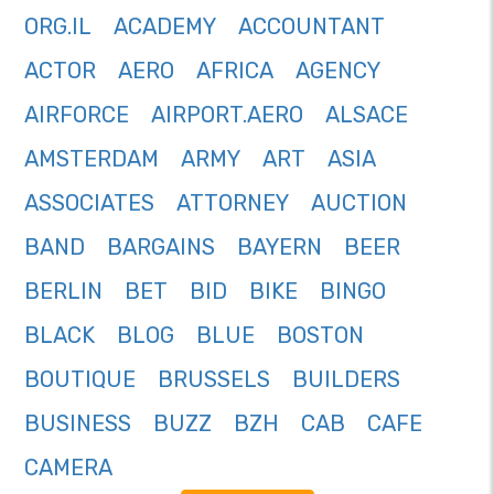
ORG.IL
ACADEMY
ACCOUNTANT
ACTOR
AERO
AFRICA
AGENCY
AIRFORCE
AIRPORT.AERO
ALSACE
AMSTERDAM
ARMY
ART
ASIA
ASSOCIATES
ATTORNEY
AUCTION
BAND
BARGAINS
BAYERN
BEER
BERLIN
BET
BID
BIKE
BINGO
BLACK
BLOG
BLUE
BOSTON
BOUTIQUE
BRUSSELS
BUILDERS
BUSINESS
BUZZ
BZH
CAB
CAFE
CAMERA