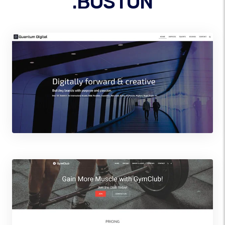
.BOSTON