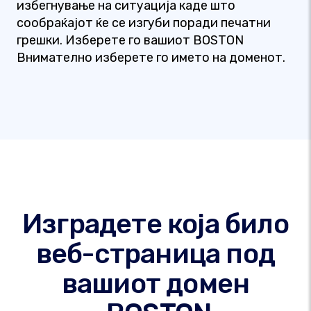
избегнување на ситуација каде што
сообраќајот ќе се изгуби поради печатни
грешки. Изберете го вашиот BOSTON
Внимателно изберете го името на доменот.
Изградете која било
веб-страница под
вашиот домен