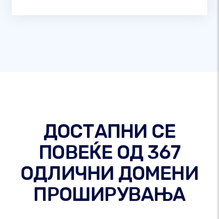
ДОСТАПНИ СЕ
ПОВЕЌЕ ОД 367
ОДЛИЧНИ ДОМЕНИ
ПРОШИРУВАЊА