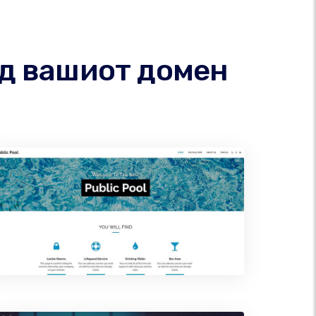
од вашиот домен