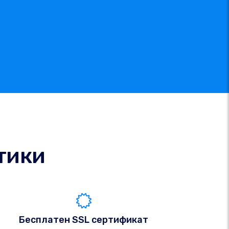
тики
Бесплатен SSL сертификат